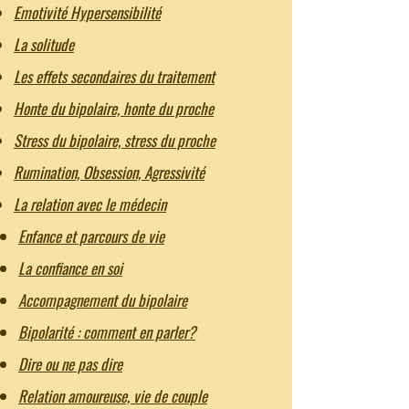
Emotivité Hypersensibilité
La solitude
Les effets secondaires du traitement
Honte du bipolaire, honte du proche
Stress du bipolaire, stress du proche
Rumination, Obsession, Agressivité
La relation avec le médecin
Enfance et parcours de vie
La confiance en soi
Accompagnement du bipolaire
Bipolarité : comment en parler?
Dire ou ne pas dire
Relation amoureuse, vie de couple