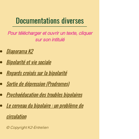
Documentations diverses
Pour télécharger et ouvrir un texte, cliquer
sur son intitulé
Diaporama K2
Bipolarité et vie sociale
Regards croisés sur la bipolarité
Sortie de dépression (Prodromes)
Psychoéducation des troubles bipolaires
Le cerveau du bipolaire : un problème de
circulation
© Copyright K2-Entrelien